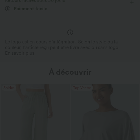
Retours faciles sous 30 jours
Paiement facile
Le logo est en cours d’intégration. Selon le style ou la
couleur, l’article reçu peut être livré avec ou sans logo.
En savoir plus
À découvrir
Soldes
Top Ventes