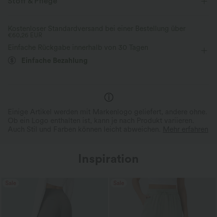
Stoff & Pflege
Kostenloser Standardversand bei einer Bestellung über
€60,26 EUR
Einfache Rückgabe innerhalb von 30 Tagen
Einfache Bezahlung
Einige Artikel werden mit Markenlogo geliefert, andere ohne.
Ob ein Logo enthalten ist, kann je nach Produkt variieren.
Auch Stil und Farben können leicht abweichen.
Mehr erfahren
Inspiration
Sale
Sale