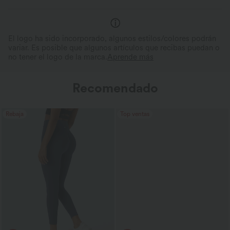
El logo ha sido incorporado, algunos estilos/colores podrán
variar. Es posible que algunos artículos que recibas puedan o
no tener el logo de la marca.
Aprende más
Recomendado
Rebaja
Top ventas