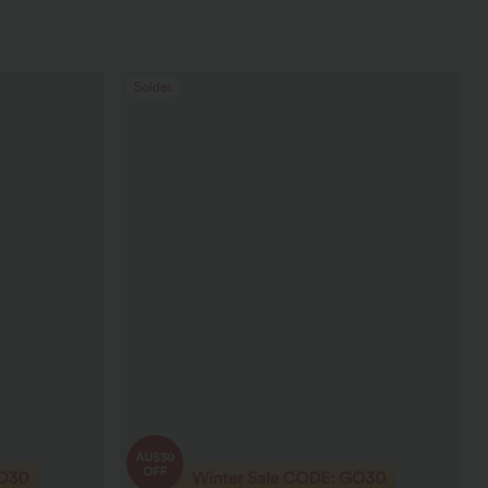
Soldes