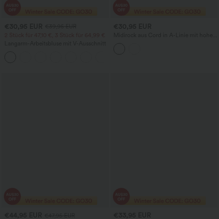
€30,95 EUR
€30,95 EUR
€39,95 EUR
2 Stück für 47,10 €, 3 Stück für 64,99 €
Midirock aus Cord in A-Linie mit hoher
Taille und Taschen
Langarm-Arbeitsbluse mit V-Ausschnitt
€44,95 EUR
€33,95 EUR
€47,95 EUR