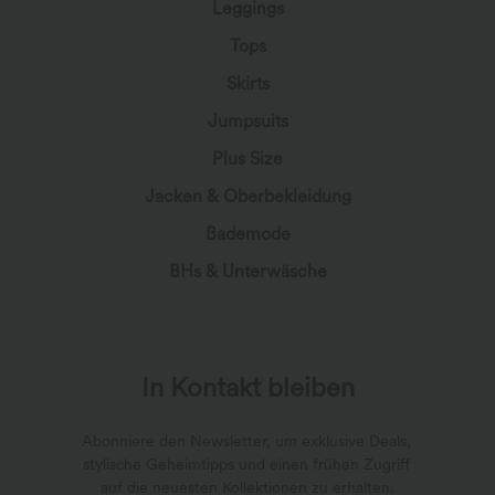
Leggings
Tops
Skirts
Jumpsuits
Plus Size
Jacken & Oberbekleidung
Bademode
BHs & Unterwäsche
In Kontakt bleiben
Abonniere den Newsletter, um exklusive Deals,
stylische Geheimtipps und einen frühen Zugriff
auf die neuesten Kollektionen zu erhalten.