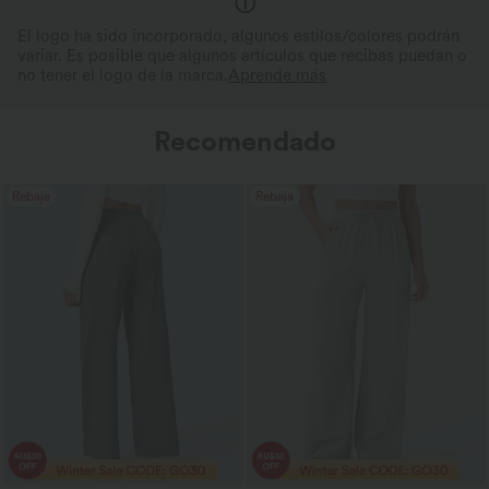
El logo ha sido incorporado, algunos estilos/colores podrán
variar. Es posible que algunos artículos que recibas puedan o
no tener el logo de la marca.
Aprende más
Recomendado
Rebaja
Rebaja