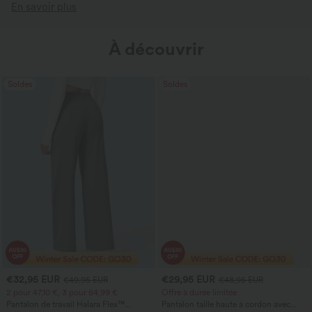
En savoir plus
À découvrir
Soldes
Soldes
€32,95 EUR
€29,95 EUR
€49,95 EUR
€48,95 EUR
2 pour 47,10 €, 3 pour 64,99 €
Offre à durée limitée
Pantalon de travail Halara Flex™
Pantalon taille haute à cordon avec