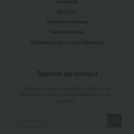
Jumpsuits
Plus Size
Vestes et manteaux
Maillots de bain
Soutiens-gorge et sous-vêtements
Restons en contact
Abonnez-vous pour bénéficier d'offres e-mail
exclusives et accéder à nos nouveautés en avant-
première.