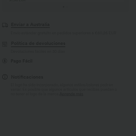
Enviar a Australia
Envío estándar gratuito en pedidos superiores a
€60,26 EUR
Política de devoluciones
Devoluciones fáciles en 30 días
Pago Fácil
Notificaciones
El logo ha sido incorporado, algunos estilos/colores podrán
variar. Es posible que algunos artículos que recibas puedan o
no tener el logo de la marca.
Aprende más