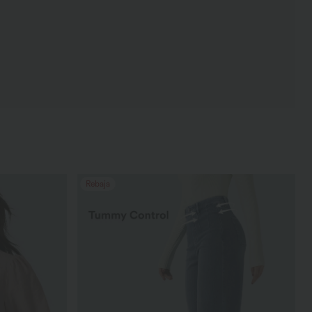
Rebaja