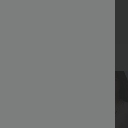
Top ventas