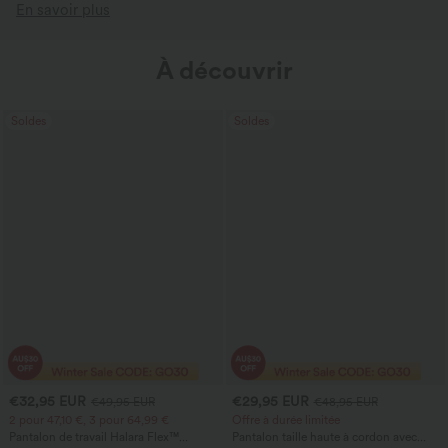
En savoir plus
À découvrir
Soldes
Soldes
€32,95 EUR
€29,95 EUR
€49,95 EUR
€48,95 EUR
2 pour 47,10 €, 3 pour 64,99 €
Offre à durée limitée
Pantalon de travail Halara Flex™
Pantalon taille haute à cordon avec