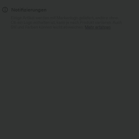
Notifizierungen
Einige Artikel werden mit Markenlogo geliefert, andere ohne.
Ob ein Logo enthalten ist, kann je nach Produkt variieren. Auch
Stil und Farben können leicht abweichen.
Mehr erfahren