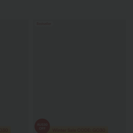
Bestseller