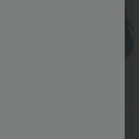
especial