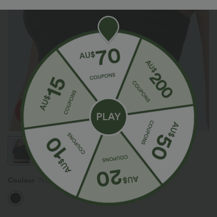
Couleur
Noir