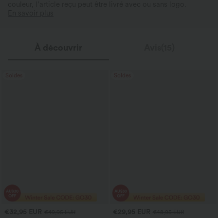
couleur, l’article reçu peut être livré avec ou sans logo.
En savoir plus
À découvrir
Avis(15)
Soldes
Soldes
€32,95 EUR
€29,95 EUR
€49,95 EUR
€48,95 EUR