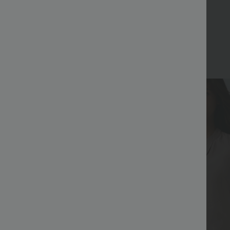
Top Ventes