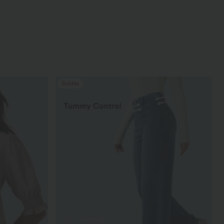
Soldes