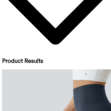
Product Results